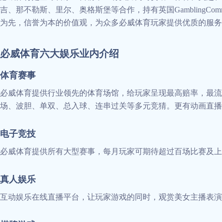
吉、那不勒斯、里尔、奥格斯堡等合作，持有英国GamblingCo
为先，信誉为本的价值观，为众多必威体育玩家提供优质的服务
必威体育六大娱乐业内介绍
体育赛事
必威体育提供行业领先的体育场馆，给玩家呈现最高赔率，最流
场、波胆、单双、总入球、连串过关等多元竞猜。更有动画直播
电子竞技
必威体育提供所有大型赛事，每月玩家可期待超过百场比赛及上
真人娱乐
互动娱乐在线直播平台，让玩家游戏的同时，观赏美女主播表