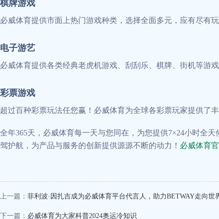
棋牌游戏
必威体育提供市面上热门游戏种类，选择全面多元，应有尽有玩
电子游艺
必威体育提供各类经典老虎机游戏、刮刮乐、棋牌、街机等游戏
彩票游戏
超过百种彩票玩法任您赢！必威体育为全球各彩票玩家提供了丰
全年365天，必威体育每一天与您同在，为您提供7×24小时
驾护航，为产品与服务的创新提供源源不断的动力！
必威体育官
上一篇：
菲利波·因扎吉成为必威体育平台代言人，助力BETWAY走向世
下一篇：
必威体育为大家科普2024奥运冷知识