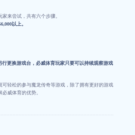
玩家来尝试，共有六个步骤。
000以上。
以不另行更换游戏台，必威体育玩家只要可以持续观察游戏
就可轻松的参与魔龙传奇等游戏，除了拥有更好的游戏
解必威体育的优势。