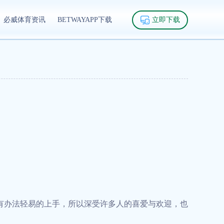
必威体育资讯
BETWAYAPP下载
立即下载
有办法轻易的上手，所以深受许多人的喜爱与欢迎，也