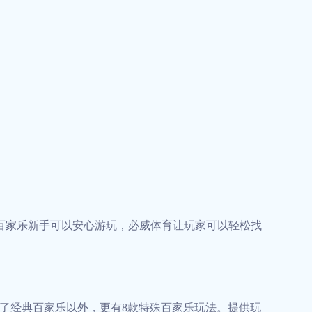
百家乐新手可以安心游玩，必威体育让玩家可以轻松找
除了经典百家乐以外，更有8款特殊百家乐玩法。提供玩