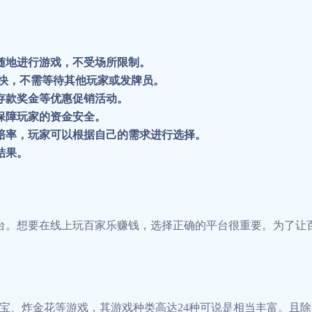
时随地进行游戏，不受场所限制。
很快，不需等待其他玩家或发牌员。
、存款奖金等优惠促销活动。
，保障玩家的资金安全。
和赔率，玩家可以根据自己的需求进行选择。
结果。
台。想要在线上玩百家乐赚钱，选择正确的平台很重要。为了让
宝、炸金花等游戏，其游戏种类高达24种可说是相当丰富。且