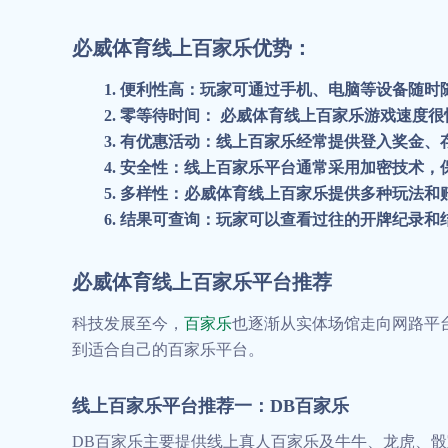
必威体育线上百家乐优势：
1. 便利性高：玩家可通过手机、电脑等设备随
2. 零等待时间： 必威体育线上百家乐游戏速度
3. 有优惠活动：线上百家乐经常提供登入奖金
4. 安全性：线上百家乐平台通常采用加密技术
5. 多样性：必威体育线上百家乐提供多种玩法
6. 结果可查询：玩家可以查看过往的开牌纪录和
必威体育线上百家乐平台推荐
科技发展至今，
百家乐
也逐渐从实体场馆走向网路平
到适合自己的百家乐平台。
线上百家乐平台推荐一：DB百家乐
DB百家乐主要提供线上真人百家乐及牛牛、龙虎、骰