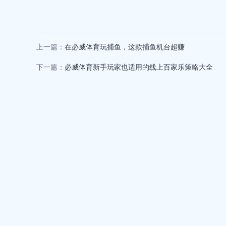
上一篇：
在必威体育玩捕鱼，这款捕鱼机台超赚
下一篇：
必威体育新手玩家也适用的线上百家乐策略大全