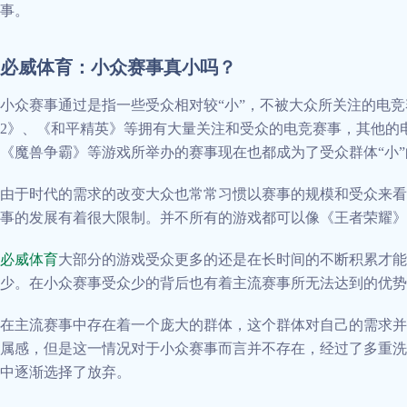
事。
必威体育：小众赛事真小吗？
小众赛事通过是指一些受众相对较“小”，不被大众所关注的电
2》、《和平精英》等拥有大量关注和受众的电竞赛事，其他的
《魔兽争霸》等游戏所举办的赛事现在也都成为了受众群体“小
由于时代的需求的改变大众也常常习惯以赛事的规模和受众来看
事的发展有着很大限制。并不所有的游戏都可以像《王者荣耀》
必威体育
大部分的游戏受众更多的还是在长时间的不断积累才能
少。在小众赛事受众少的背后也有着主流赛事所无法达到的优势
在主流赛事中存在着一个庞大的群体，这个群体对自己的需求并
属感，但是这一情况对于小众赛事而言并不存在，经过了多重洗
中逐渐选择了放弃。