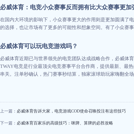
必威体育：电竞小众赛事反而拥有比大众赛事更加
在国内大环境的影响下，小众赛事更大的作用则是更加圆满了电
的选择，也让市场有了更多的可能性和想象空间。有了小众赛事
必威体育可以玩电竞游戏吗？
必威体育近期已与世界领先的电竞团队达成战略合作，必威体育全
TWAY电竞是行业最顶尖电竞赛事平台合作商，提供最新、最
串关。注单秒确认，热门赛事秒结算，独家滚球助玩家嗨翻全场
上一篇：
必威体育告诉大家，电竞游戏COD使命召唤投注有这些技巧
下一篇：
必威体育百家乐的高级技巧：咪牌、算牌的必胜攻略