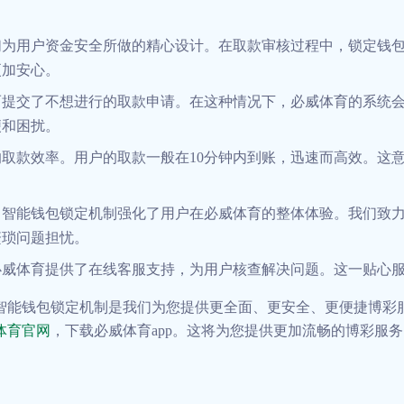
们为用户资金安全所做的精心设计。在取款审核过程中，锁定钱
更加安心。
而提交了不想进行的取款申请。在这种情况下，必威体育的系统
便和困扰。
取款效率。用户的取款一般在10分钟内到账，迅速而高效。这
，智能钱包锁定机制强化了用户在必威体育的整体体验。我们致
繁琐问题担忧。
必威体育提供了在线客服支持，为用户核查解决问题。这一贴心
智能钱包锁定机制是我们为您提供更全面、更安全、更便捷博彩
体育官网
，下载必威体育app。这将为您提供更加流畅的博彩服