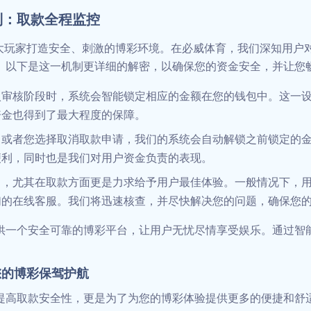
制：取款全程监控
广大玩家打造安全、刺激的博彩环境。在必威体育，我们深知用户
。以下是这一机制更详细的解密，以确保您的资金安全，并让您
入审核阶段时，系统会智能锁定相应的金额在您的钱包中。这一
资金也得到了最大程度的保障。
，或者您选择取消取款申请，我们的系统会自动解锁之前锁定的
便利，同时也是我们对用户资金负责的表现。
，尤其在取款方面更是力求给予用户最佳体验。一般情况下，用户
们的在线客服。我们将迅速核查，并尽快解决您的问题，确保您
供一个安全可靠的博彩平台，让用户无忧尽情享受娱乐。通过智
您的博彩保驾护航
提高取款安全性，更是为了为您的博彩体验提供更多的便捷和舒