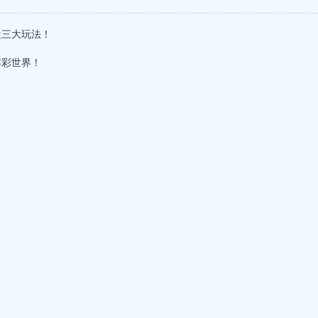
盘三大玩法！
博彩世界！